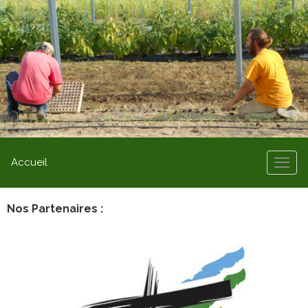
Accueil
Nos Partenaires :