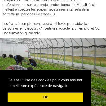
professionnelle sur leur projet professionnel individualisé, et
mettent en oeuvre les étapes nécessaires à sa réalisation
(formations, périodes de stages ...).
Les freins à l'emploi sont repérés et levés pour aider les
personnes en parcours d'insertion à accéder à un emploi et/ou
une formation qualifiante.
Ce site utilise des cookies pour vous assurer
la meilleure expérience de navigation
Ok