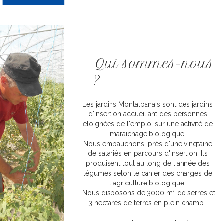
Qui sommes-nous
?
Les jardins Montalbanais sont des jardins
d'insertion accueillant des personnes
éloignées de l'emploi sur une activité de
maraichage biologique.
Nous embauchons près d'une vingtaine
de salariés en parcours d'insertion. Ils
produisent tout au long de l'année des
légumes selon le cahier des charges de
l'agriculture biologique.
Nous disposons de 3000 m² de serres et
3 hectares de terres en plein champ.